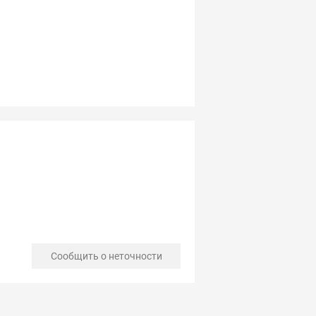
Сообщить о неточности