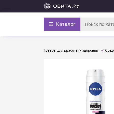
Каталог
Товары для красоты и здоровья
Средс