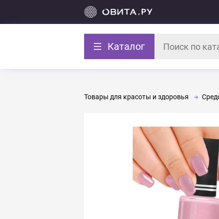
Каталог
Товары для красоты и здоровья
Средс