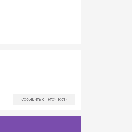
Сообщить о неточности