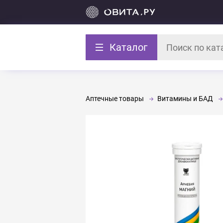
Каталог
Аптечные товары
Витамины и БАД