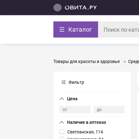
Каталог
Товары для красоты и здоровья
Средс
Фильтр
Светланская, 114