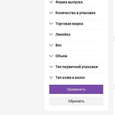
Применить
Сбросить