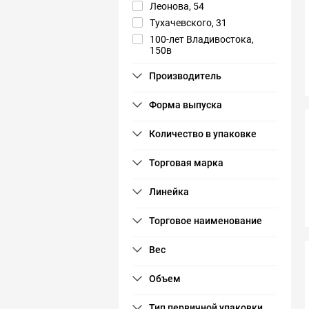
Леонова, 54
Тухачевского, 31
100-лет Владивостока,
150в