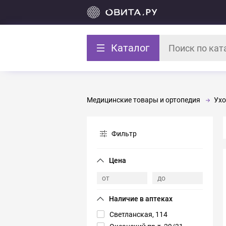
Каталог
Медицинские товары и ортопедия
Ухо
Фильтр
Светланская, 114