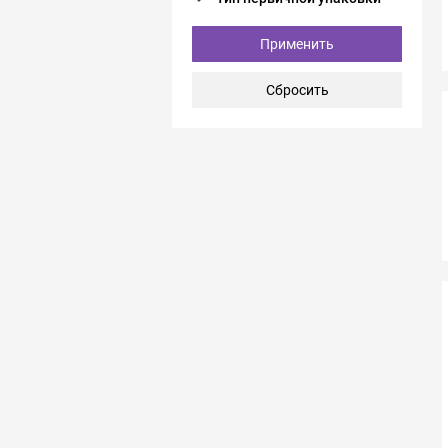
Применить
Сбросить