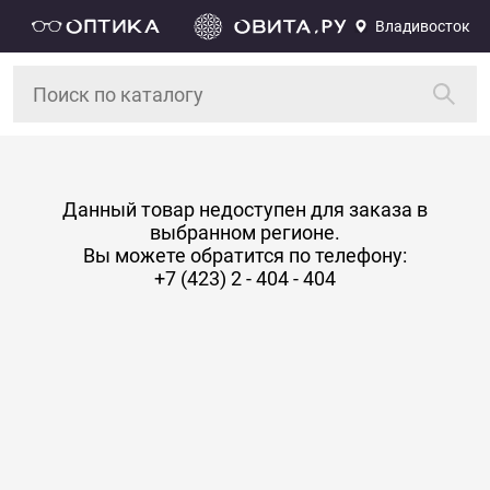
Владивосток
Данный товар недоступен для заказа в
выбранном регионе.
Вы можете обратится по телефону:
+7 (423) 2 - 404 - 404