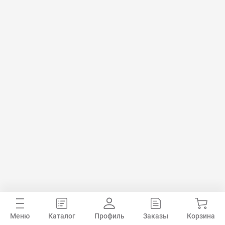
Меню
Каталог
Профиль
Заказы
Корзина