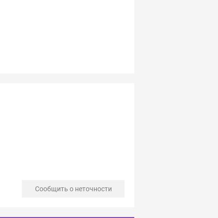
Сообщить о неточности