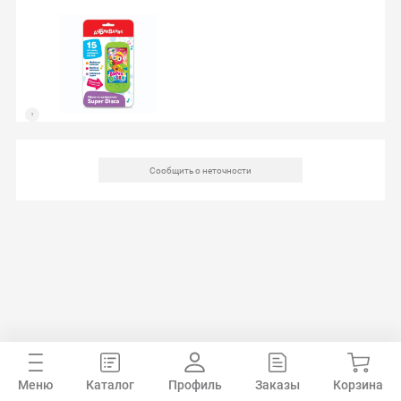
Сообщить о неточности
Меню
Каталог
Профиль
Заказы
Корзина