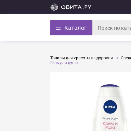
Каталог
Товары для красоты и здоровья
Средс
Гель для душа