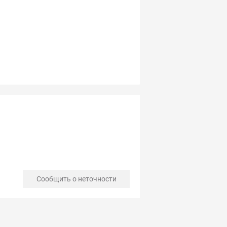
Сообщить о неточности