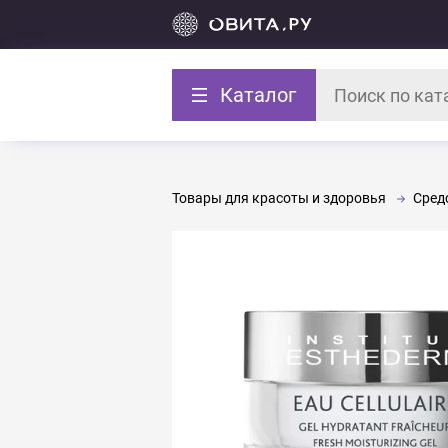
Каталог
Товары для красоты и здоровья
Средс