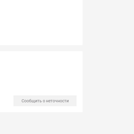
Сообщить о неточности