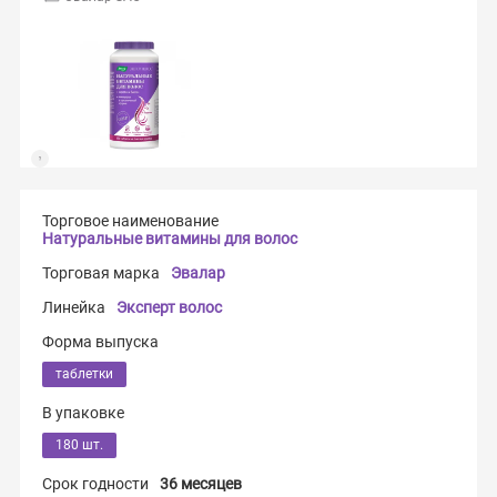
Торговое наименование
Натуральные витамины для волос
Торговая марка
Эвалар
Линейка
Эксперт волос
Форма выпуска
таблетки
В упаковке
180 шт.
Срок годности
36 месяцев