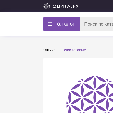
Каталог
Оптика
Очки готовые