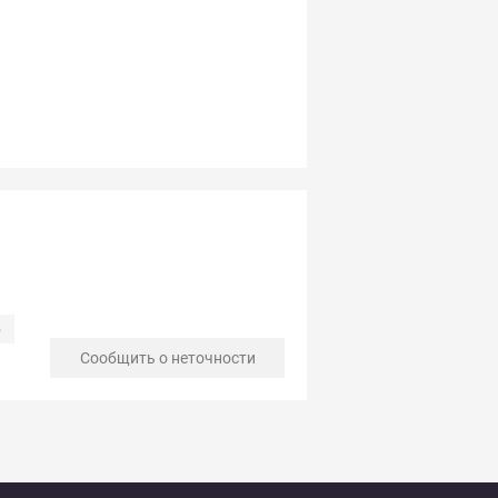
5
Сообщить о неточности