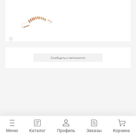
Сообщить о неточности
Меню
Каталог
Профиль
Заказы
Корзина