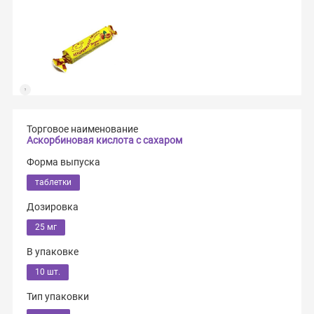
Торговое наименование
Аскорбиновая кислота с сахаром
Форма выпуска
таблетки
Дозировка
25 мг
В упаковке
10 шт.
Тип упаковки