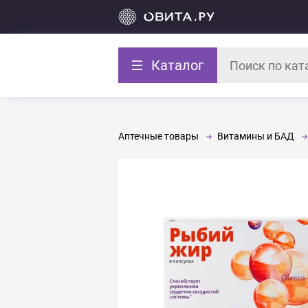
Каталог
Аптечные товары
Витамины и БАД