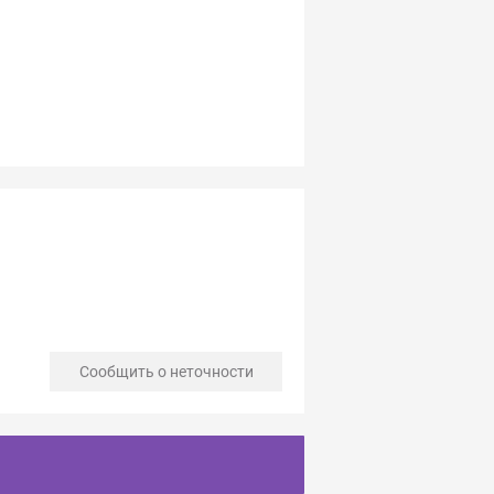
Сообщить о неточности