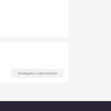
Сообщить о неточности