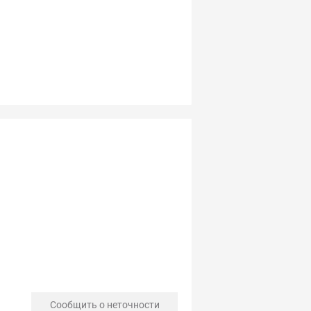
Сообщить о неточности