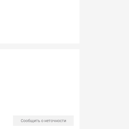
Сообщить о неточности