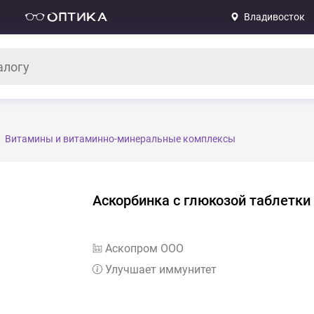
Владивосток
Витамины и витаминно-минеральные комплексы
Аскорбинка с глюкозой таблетки
Аскопром ООО
Улучшает иммунитет