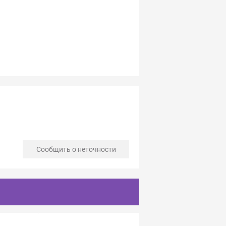
Сообщить о неточности