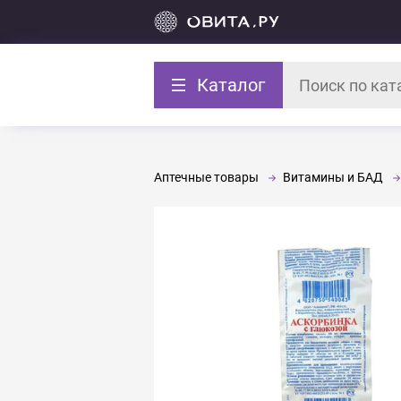
Каталог
Аптечные товары
Витамины и БАД