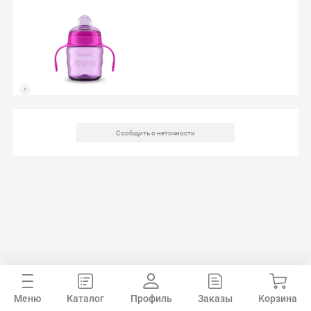
Сообщить о неточности
Меню
Каталог
Профиль
Заказы
Корзина