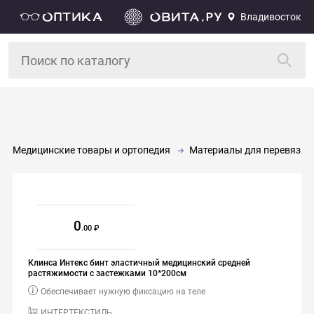
Владивосток
Медицинские товары и ортопедия
Материалы для перевязки
0
.00
Клинса Интекс бинт эластичный медицинский средней
растяжимости с застежками 10*200см
Обеспечивает нужную фиксацию на теле
ИНТЕРТЕКСТИЛЬ