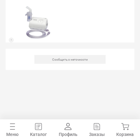
Сообщить о неточности
Меню
Каталог
Профиль
Заказы
Корзина