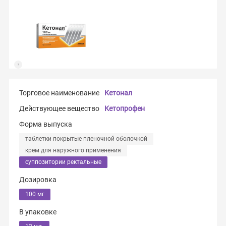
Торговое наименование
Кетонал
Действующее вещество
Кетопрофен
Форма выпуска
таблетки покрытые пленочной оболочкой
крем для наружного применения
суппозитории ректальные
Дозировка
100 мг
В упаковке