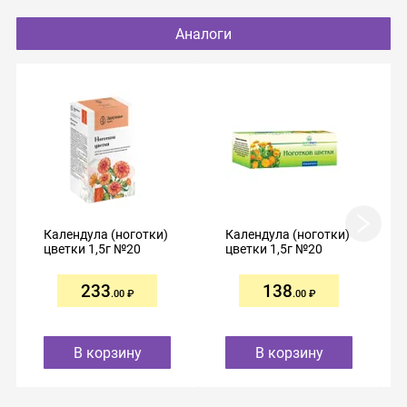
Аналоги
Календула (ноготки)
Календула (ноготки)
цветки 1,5г №20
цветки 1,5г №20
233
138
.00
.00
В корзину
В корзину