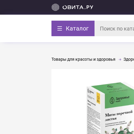
Каталог
Товары для красоты и здоровья
Здор