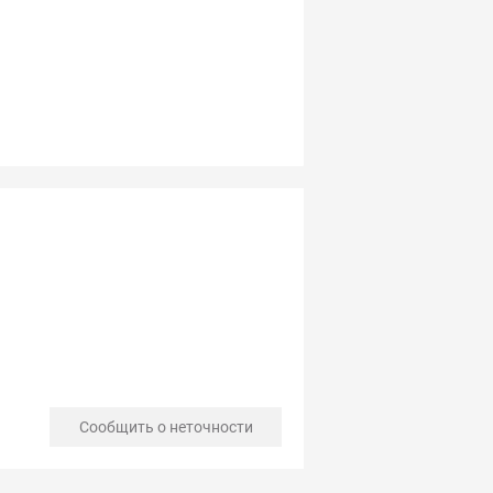
Сообщить о неточности