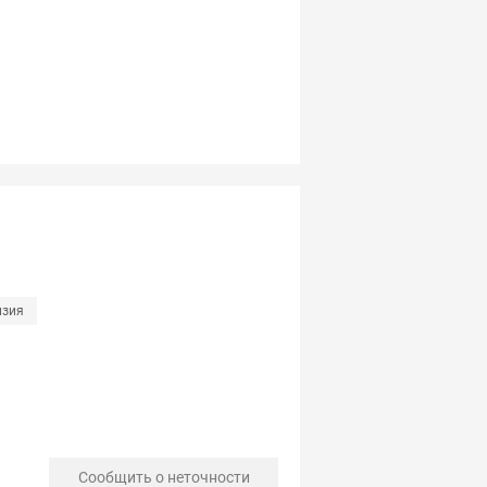
нзия
Сообщить о неточности