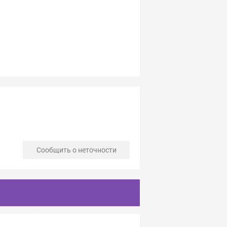
Сообщить о неточности