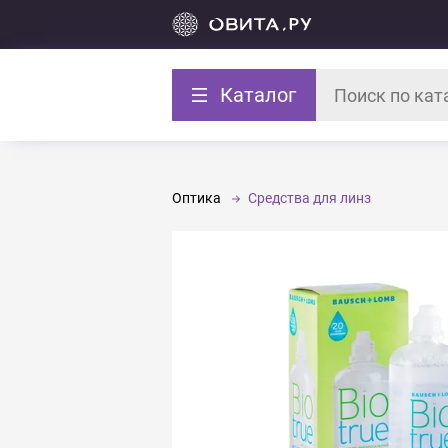
Каталог
Оптика
Средства для линз