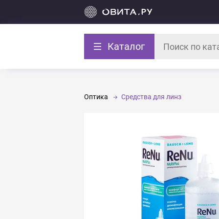
Каталог
Оптика
Средства для линз