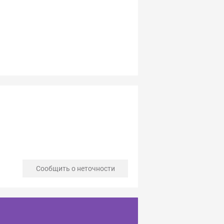
Сообщить о неточности