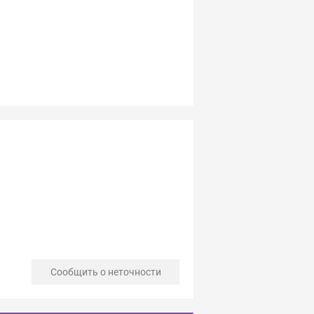
Сообщить о неточности