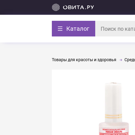
Каталог
Товары для красоты и здоровья
Средс