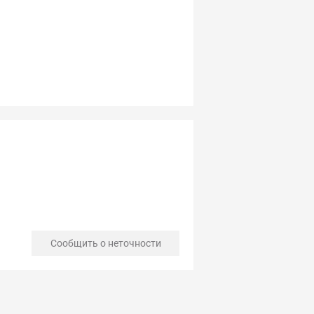
Сообщить о неточности