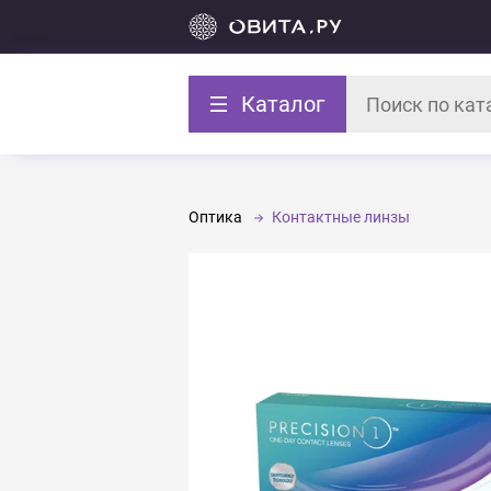
Каталог
Оптика
Контактные линзы