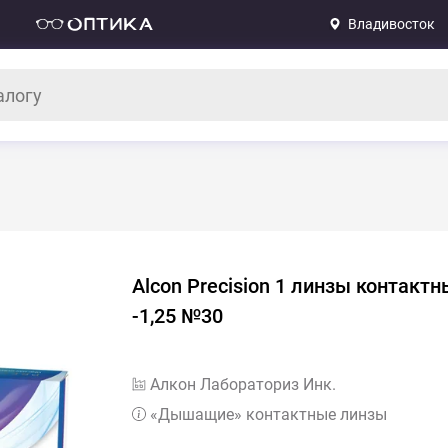
Владивосток
Alcon Precision 1 линзы контакт
-1,25 №30
Алкон Лабораториз Инк.
«Дышащие» контактные линзы