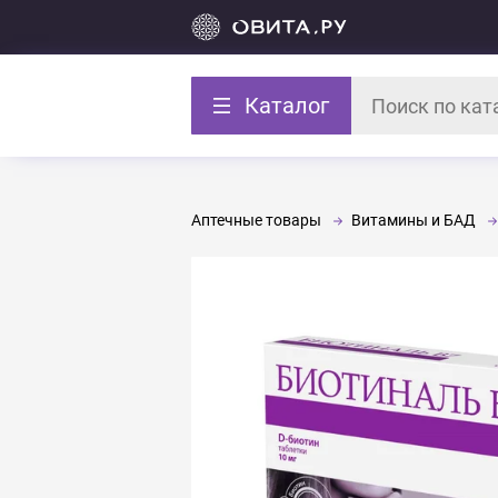
Каталог
Аптечные товары
Витамины и БАД