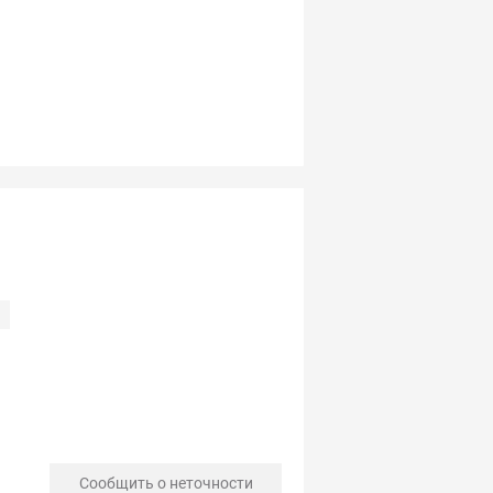
Сообщить о неточности