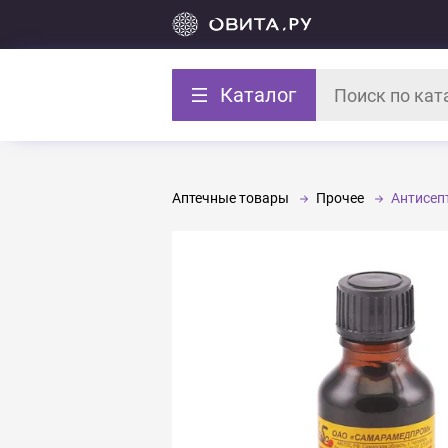
Каталог
Аптечные товары
Прочее
Антисеп