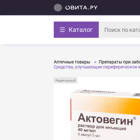
Каталог
Аптечные товары
Препараты при забо
Средства, улучшающие периферическое
Рецептурный