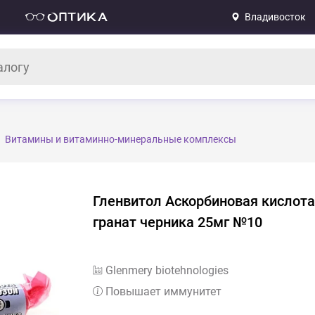
Владивосток
Витамины и витаминно-минеральные комплексы
Гленвитол Аскорбиновая кислота
гранат черника 25мг №10
Glenmery biotehnologies
Повышает иммунитет