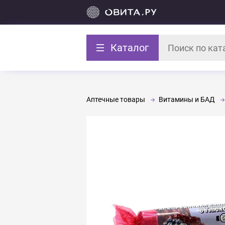
Каталог
Аптечные товары
Витамины и БАД