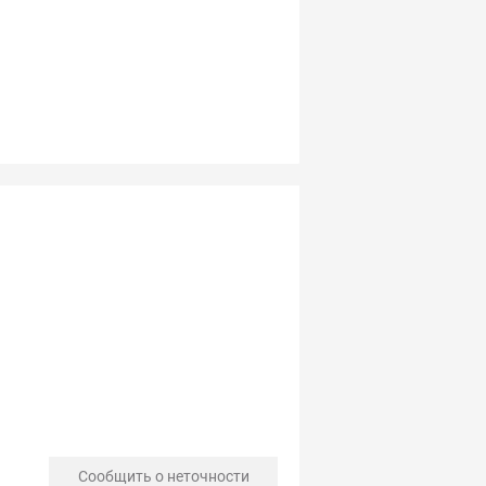
Сообщить о неточности