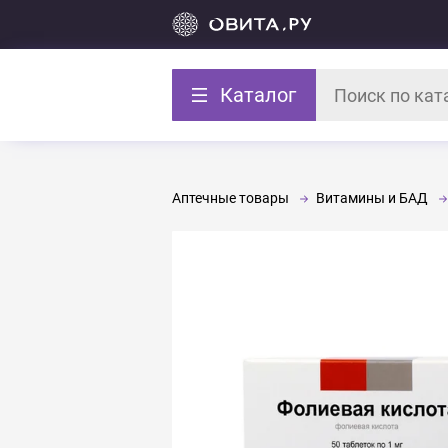
Каталог
Аптечные товары
Витамины и БАД