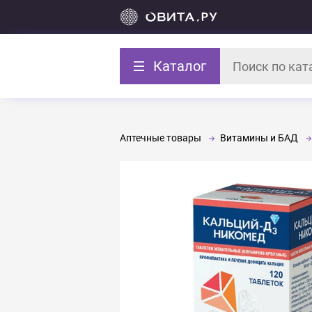
Каталог
Аптечные товары
Витамины и БАД