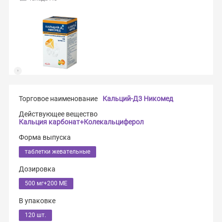
Торговое наименование
Кальций-Д3 Никомед
Действующее вещество
Кальция карбонат+Колекальциферол
Форма выпуска
таблетки жевательные
Дозировка
500 мг+200 МЕ
В упаковке
120 шт.