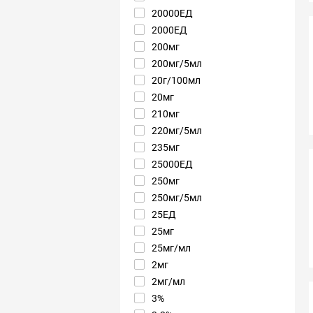
20000ЕД
2000ЕД
200мг
200мг/5мл
20г/100мл
20мг
210мг
220мг/5мл
235мг
25000ЕД
250мг
250мг/5мл
25ЕД
25мг
25мг/мл
2мг
2мг/мл
3%