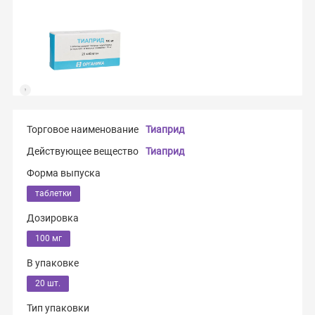
Торговое наименование
Тиаприд
Действующее вещество
Тиаприд
Форма выпуска
таблетки
Дозировка
100 мг
В упаковке
20 шт.
Тип упаковки