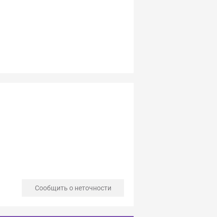
Сообщить о неточности