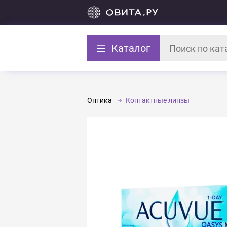
Каталог
Оптика
Контактные линзы