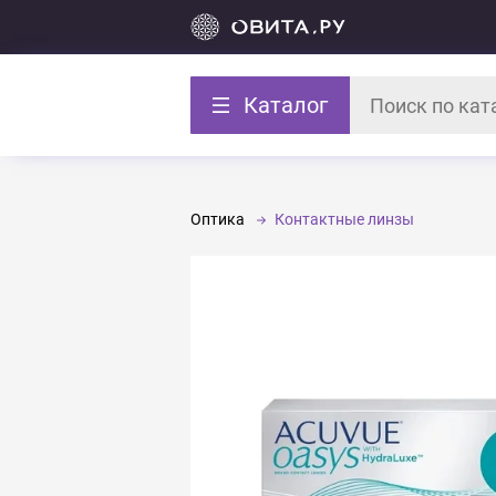
Каталог
Оптика
Контактные линзы